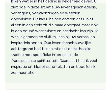
kijken wat er in het geding is helderheid geven. U
ziet hoe in deze situatie uw levensgeschiedenis,
verlangens, verwachtingen en waarden
doorklinken. Dit kan u helpen ervaren dat u niet
alleen in een trein zit die maar doorgaat maar ook
in een coupé waar ruimte en aandacht kan zijn. Ik
werk algemeen en sluit mij aan bij uw verhaal en
inspiratiebronnen. Qua levensbeschouwelijke
achtergrond haal ik inspiratie uit de katholieke
traditie met specifieke interesse in de
franciscaanse spiritualiteit. Daarnaast haal ik veel
inspiratie uit filosofische teksten en beoefen ik
zenmeditatie.