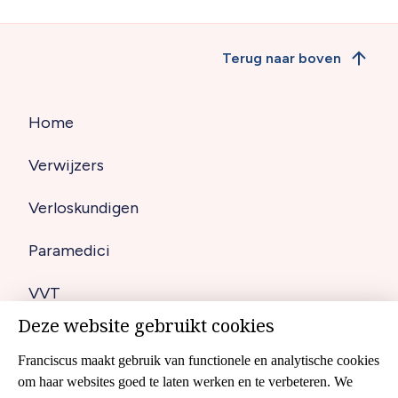
Terug naar boven
Home
Hoofdnavigatie
Verwijzers
(footer)
Verloskundigen
Paramedici
VVT
Deze website gebruikt cookies
Diagnostiek
Franciscus maakt gebruik van functionele en analytische cookies
om haar websites goed te laten werken en te verbeteren. We