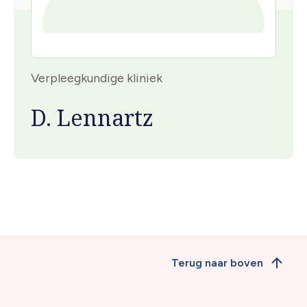
Verpleegkundige kliniek
D. Lennartz
Terug naar boven