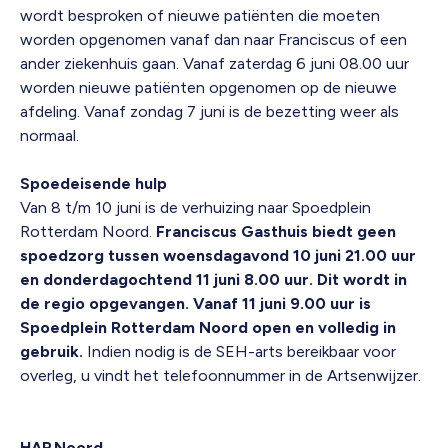
wordt besproken of nieuwe patiënten die moeten
worden opgenomen vanaf dan naar Franciscus of een
ander ziekenhuis gaan. Vanaf zaterdag 6 juni 08.00 uur
worden nieuwe patiënten opgenomen op de nieuwe
afdeling. Vanaf zondag 7 juni is de bezetting weer als
normaal.
Spoedeisende hulp
Van 8 t/m 10 juni is de verhuizing naar Spoedplein
Rotterdam Noord.
Franciscus Gasthuis biedt
geen
spoedzorg tussen woensdagavond 10 juni 21.00 uur
en donderdagochtend 11 juni 8.00 uur. Dit wordt in
de regio opgevangen. Vanaf 11 juni 9.00 uur is
Spoedplein Rotterdam Noord open en volledig in
gebruik.
Indien nodig is de SEH-arts bereikbaar voor
overleg, u vindt het telefoonnummer in de Artsenwijzer.
HAP Noord