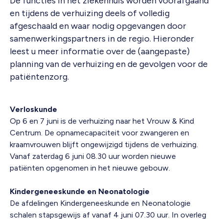
De functies in het ziekenhuis worden voorafgaand
en tijdens de verhuizing deels of volledig
afgeschaald en waar nodig opgevangen door
samenwerkingspartners in de regio. Hieronder
leest u meer informatie over de (aangepaste)
planning van de verhuizing en de gevolgen voor de
patiëntenzorg.
Verloskunde
Op 6 en 7 juni is de verhuizing naar het Vrouw & Kind
Centrum. De opnamecapaciteit voor zwangeren en
kraamvrouwen blijft ongewijzigd tijdens de verhuizing.
Vanaf zaterdag 6 juni 08.30 uur worden nieuwe
patiënten opgenomen in het nieuwe gebouw.
Kindergeneeskunde en Neonatologie
De afdelingen Kindergeneeskunde en Neonatologie
schalen stapsgewijs af vanaf 4 juni 07.30 uur. In overleg