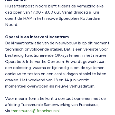
Huisartsenpost Noord blijft tijdens de verhuizing elke
dag open van 17.00 - 8.00 uur. Vanaf dinsdag 9 juni
opent de HAP in het nieuwe Spoedplein Rotterdam
Noord.
Operatie en interventiecentrum
De klimaatinstallatie van de nieuwbouw is op dit moment
technisch onvoldoende stabiel. Dat is een vereiste voor
bestendig functionerende OK-systemen in het nieuwe
Operatie & Interventie Centrum. Er wordt gewerkt aan
een oplossing, waarna er tijd nodig is om de systemen
opnieuw te testen en een aantal dagen stabiel te laten
draaien. Het weekend van 13 en 14 juni wordt
momenteel overwogen als nieuwe verhuisdatum.
Voor meer informatie kunt u contact opnemen met de
afdeling Transmurale Samenwerking van Franciscus,
via
transmuraal@franciscus.nl
.