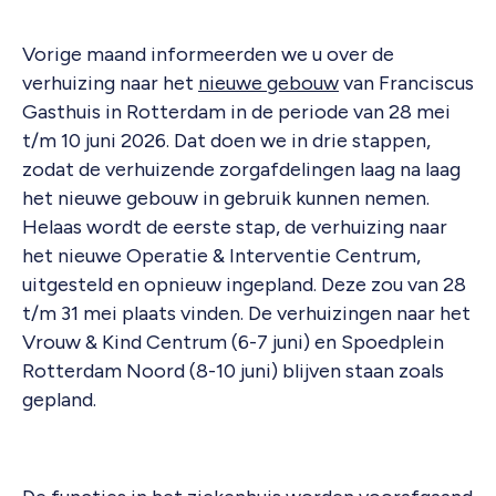
Vorige maand informeerden we u over de
verhuizing naar het
nieuwe gebouw
van Franciscus
Gasthuis in Rotterdam in de periode van 28 mei
t/m 10 juni 2026. Dat doen we in drie stappen,
zodat de verhuizende zorgafdelingen laag na laag
het nieuwe gebouw in gebruik kunnen nemen.
Helaas wordt de eerste stap, de verhuizing naar
het nieuwe Operatie & Interventie Centrum,
uitgesteld en opnieuw ingepland. Deze zou van 28
t/m 31 mei plaats vinden. De verhuizingen naar het
Vrouw & Kind Centrum (6-7 juni) en Spoedplein
Rotterdam Noord (8-10 juni) blijven staan zoals
gepland.