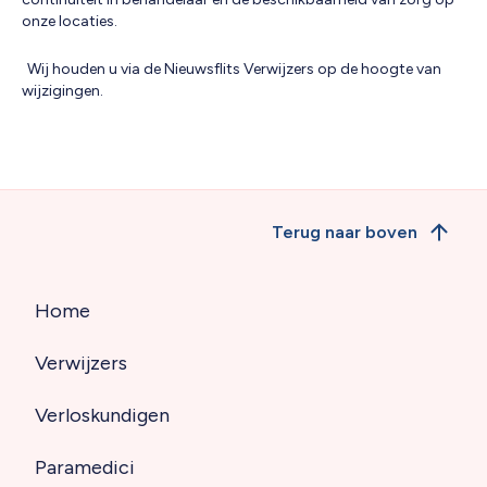
onze locaties.
Wij houden u via de Nieuwsflits Verwijzers op de hoogte van
wijzigingen.
Terug naar boven
Home
Hoofdnavigatie
Verwijzers
(footer)
Verloskundigen
Paramedici