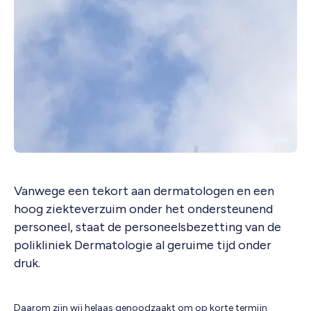
Vanwege een tekort aan dermatologen en een
hoog ziekteverzuim onder het ondersteunend
personeel, staat de personeelsbezetting van de
polikliniek Dermatologie al geruime tijd onder
druk.
Daarom zijn wij helaas genoodzaakt om op korte termijn